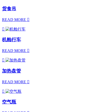
货食吊
READ MORE


机舱行车
READ MORE


加热盘管
READ MORE


空气瓶