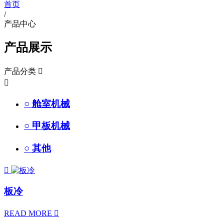
首页
/
产品中心
产品展示
产品分类


○
舱室机械
○
甲板机械
○
其他

板冷
READ MORE
