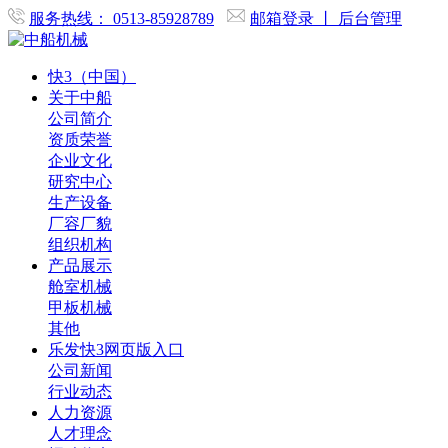
服务热线： 0513-85928789
邮箱登录
丨 后台管理
快3（中国）
关于中船
公司简介
资质荣誉
企业文化
研究中心
生产设备
厂容厂貌
组织机构
产品展示
舱室机械
甲板机械
其他
乐发快3网页版入口
公司新闻
行业动态
人力资源
人才理念