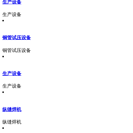
生产设备
生产设备
铜管试压设备
铜管试压设备
生产设备
生产设备
纵缝焊机
纵缝焊机